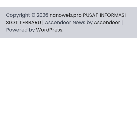
Copyright © 2026
nanoweb.pro PUSAT INFORMASI
SLOT TERBARU
| Ascendoor News by
Ascendoor
|
Powered by
WordPress
.