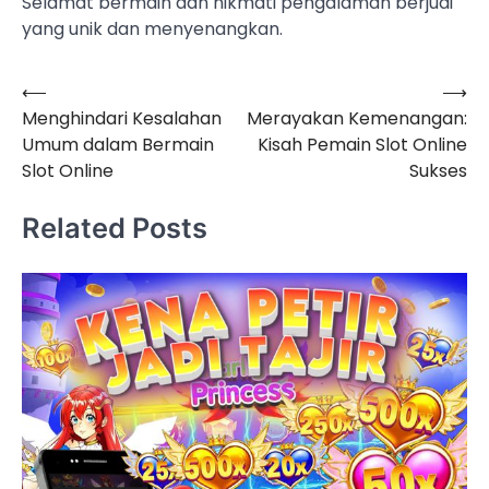
Selamat bermain dan nikmati pengalaman berjudi
yang unik dan menyenangkan.
⟵
⟶
Navigasi
Menghindari Kesalahan
Merayakan Kemenangan:
pos
Umum dalam Bermain
Kisah Pemain Slot Online
Slot Online
Sukses
Related Posts