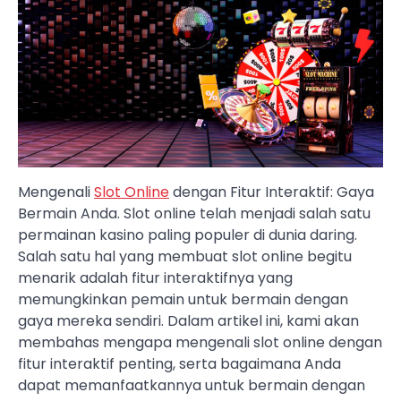
Mengenali
Slot Online
dengan Fitur Interaktif: Gaya
Bermain Anda. Slot online telah menjadi salah satu
permainan kasino paling populer di dunia daring.
Salah satu hal yang membuat slot online begitu
menarik adalah fitur interaktifnya yang
memungkinkan pemain untuk bermain dengan
gaya mereka sendiri. Dalam artikel ini, kami akan
membahas mengapa mengenali slot online dengan
fitur interaktif penting, serta bagaimana Anda
dapat memanfaatkannya untuk bermain dengan