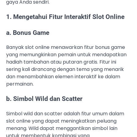
gaya Anda sendiri.
1. Mengetahui Fitur Interaktif Slot Online
a. Bonus Game
Banyak slot online menawarkan fitur bonus game
yang memungkinkan pemain untuk mendapatkan
hadiah tambahan atau putaran gratis. Fitur ini
sering kali dirancang dengan tema yang menarik
dan menambahkan elemen interaktif ke dalam
permainan.
b. Simbol Wild dan Scatter
Simbol wild dan scatter adalah fitur umum dalam
slot online yang dapat meningkatkan peluang
menang. Wild dapat menggantikan simbol lain
untuk membentuk kombinasi yang