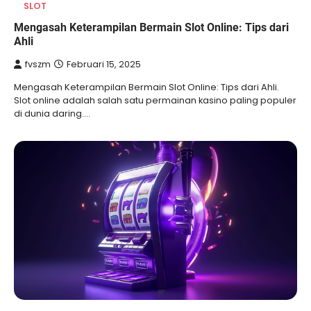
SLOT
Mengasah Keterampilan Bermain Slot Online: Tips dari
Ahli
fvszm
Februari 15, 2025
Mengasah Keterampilan Bermain Slot Online: Tips dari Ahli.
Slot online adalah salah satu permainan kasino paling populer
di dunia daring.…