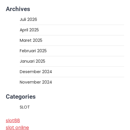
Archives
Juli 2026
April 2025
Maret 2025
Februari 2025
Januari 2025
Desember 2024
November 2024
Categories
SLOT
slot88
slot online