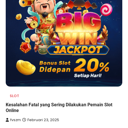
SLOT
Kesalahan Fatal yang Sering Dilakukan Pemain Slot
Online
fvszm
Februari 23, 2025