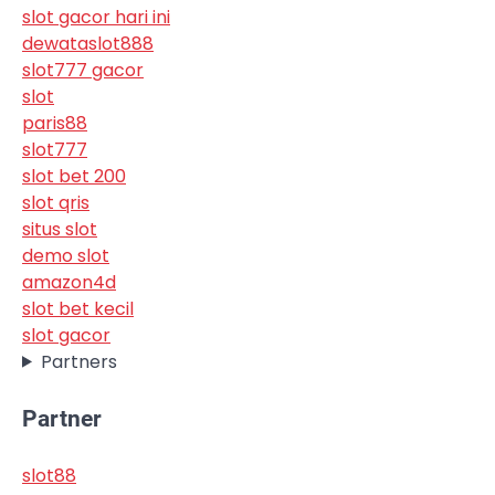
slot gacor hari ini
dewataslot888
slot777 gacor
slot
paris88
slot777
slot bet 200
slot qris
situs slot
demo slot
amazon4d
slot bet kecil
slot gacor
Partners
Partner
slot88