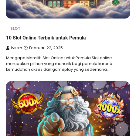
SLOT
10 Slot Online Terbaik untuk Pemula
fvszm
Februari 22, 2025
Mengapa Memilih Slot Online untuk Pemula Slot online
merupakan pilihan yang menarik bagi pemula karena
kemudahan akses dan gameplay yang sederhana.…