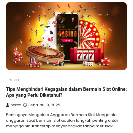
SLOT
Tips Menghindari Kegagalan dalam Bermain Slot Online:
Apa yang Perlu Diketahui?
fvszm
Februari 19, 2025
Pentingnya Mengelola Anggaran Bermain Slot Mengelola
anggaran saat bermain slot adalah langkah penting untuk
menjaga hiburan tetap menyenangkan tanpa merusak…