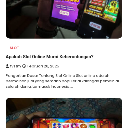
SLOT
Apakah Slot Online Murni Keberuntungan?
fvszm
Februari 26, 2025
Pengertian Dasar Tentang Slot Online Slot online adalah
permainan judi yang semakin populer di kalangan pemain di
seluruh dunia, termasuk Indonesia.…