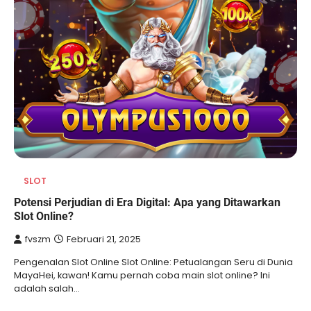
SLOT
Potensi Perjudian di Era Digital: Apa yang Ditawarkan
Slot Online?
fvszm
Februari 21, 2025
Pengenalan Slot Online Slot Online: Petualangan Seru di Dunia
MayaHei, kawan! Kamu pernah coba main slot online? Ini
adalah salah…