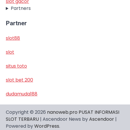
slot gacor
Partners
Partner
slot88
slot
situs toto
slot bet 200
dudamuda188
Copyright © 2026
nanoweb.pro PUSAT INFORMASI
SLOT TERBARU
| Ascendoor News by
Ascendoor
|
Powered by
WordPress
.