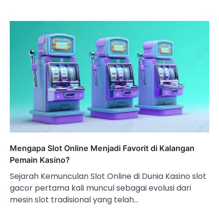
Mengapa Slot Online Menjadi Favorit di Kalangan
Pemain Kasino?
Sejarah Kemunculan Slot Online di Dunia Kasino slot
gacor pertama kali muncul sebagai evolusi dari
mesin slot tradisional yang telah…