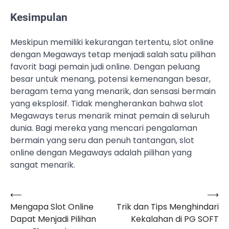
Kesimpulan
Meskipun memiliki kekurangan tertentu, slot online
dengan Megaways tetap menjadi salah satu pilihan
favorit bagi pemain judi online. Dengan peluang
besar untuk menang, potensi kemenangan besar,
beragam tema yang menarik, dan sensasi bermain
yang eksplosif. Tidak mengherankan bahwa slot
Megaways terus menarik minat pemain di seluruh
dunia. Bagi mereka yang mencari pengalaman
bermain yang seru dan penuh tantangan, slot
online dengan Megaways adalah pilihan yang
sangat menarik.
⟵
⟶
Navigasi
Mengapa Slot Online
Trik dan Tips Menghindari
pos
Dapat Menjadi Pilihan
Kekalahan di PG SOFT